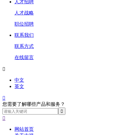
人才招聘
人才战略
职位招聘
联系我们
联系方式
在线留言

中文
英文

您需要了解哪些产品和服务？

网站首页