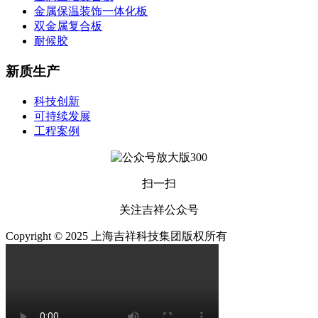
金属保温装饰一体化板
双金属复合板
耐候胶
新质生产
科技创新
可持续发展
工程案例
扫一扫
关注吉祥公众号
Copyright © 2025 上海吉祥科技集团版权所有