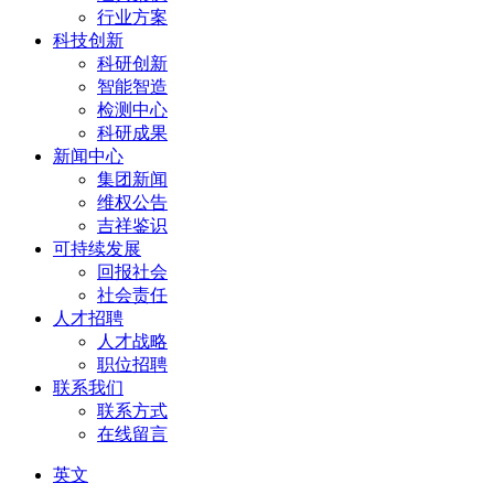
行业方案
科技创新
科研创新
智能智造
检测中心
科研成果
新闻中心
集团新闻
维权公告
吉祥鉴识
可持续发展
回报社会
社会责任
人才招聘
人才战略
职位招聘
联系我们
联系方式
在线留言
英文