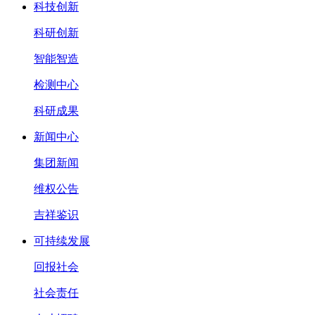
科技创新
科研创新
智能智造
检测中心
科研成果
新闻中心
集团新闻
维权公告
吉祥鉴识
可持续发展
回报社会
社会责任