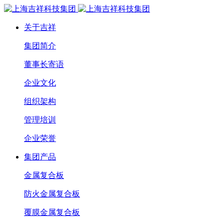
关于吉祥
集团简介
董事长寄语
企业文化
组织架构
管理培训
企业荣誉
集团产品
金属复合板
防火金属复合板
覆膜金属复合板