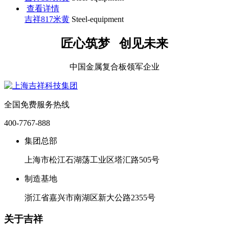
查看详情
吉祥817米黄
Steel-equipment
匠心筑梦 创见未来
中国金属复合板领军企业
全国免费服务热线
400-7767-888
集团总部
上海市松江石湖荡工业区塔汇路505号
制造基地
浙江省嘉兴市南湖区新大公路2355号
关于吉祥