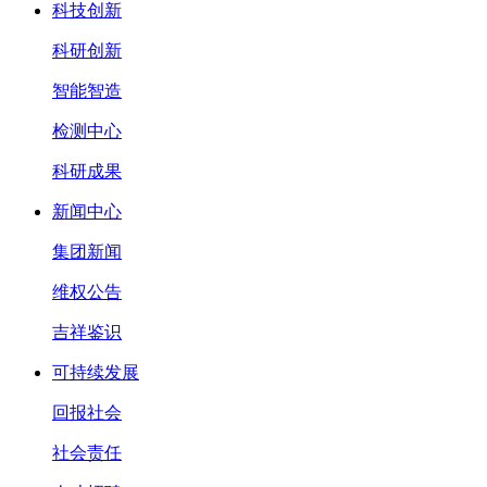
科技创新
科研创新
智能智造
检测中心
科研成果
新闻中心
集团新闻
维权公告
吉祥鉴识
可持续发展
回报社会
社会责任