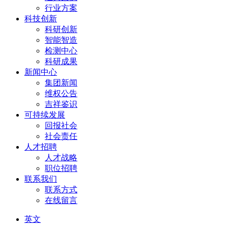
行业方案
科技创新
科研创新
智能智造
检测中心
科研成果
新闻中心
集团新闻
维权公告
吉祥鉴识
可持续发展
回报社会
社会责任
人才招聘
人才战略
职位招聘
联系我们
联系方式
在线留言
英文