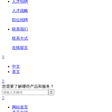
人才招聘
人才战略
职位招聘
联系我们
联系方式
在线留言

中文
英文

您需要了解哪些产品和服务？

网站首页