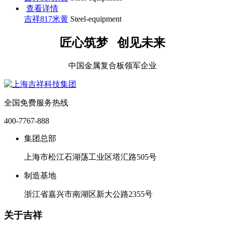
查看详情
吉祥817米黄
Steel-equipment
匠心筑梦 创见未来
中国金属复合板领军企业
全国免费服务热线
400-7767-888
集团总部
上海市松江石湖荡工业区塔汇路505号
制造基地
浙江省嘉兴市南湖区新大公路2355号
关于吉祥