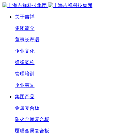
关于吉祥
集团简介
董事长寄语
企业文化
组织架构
管理培训
企业荣誉
集团产品
金属复合板
防火金属复合板
覆膜金属复合板