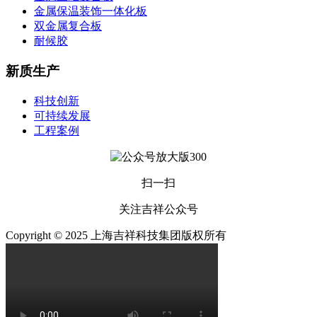
金属保温装饰一体化板
双金属复合板
耐候胶
新质生产
科技创新
可持续发展
工程案例
扫一扫
关注吉祥公众号
Copyright © 2025 上海吉祥科技集团版权所有