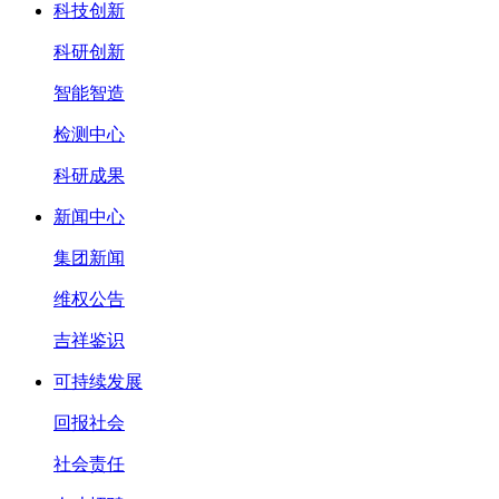
科技创新
科研创新
智能智造
检测中心
科研成果
新闻中心
集团新闻
维权公告
吉祥鉴识
可持续发展
回报社会
社会责任