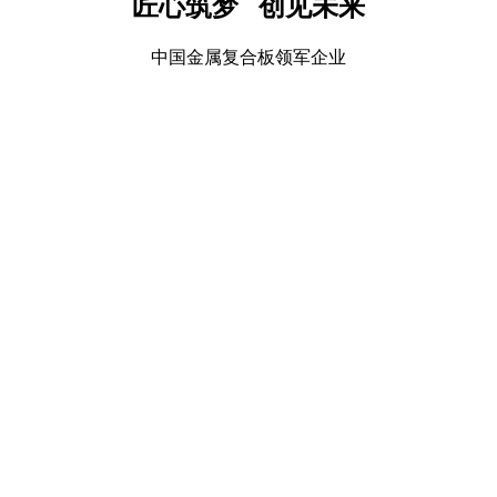
匠心筑梦 创见未来
中国金属复合板领军企业