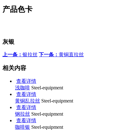
产品色卡
灰银
上一条：
银拉丝
下一条：
黄铜直拉丝
相关内容
查看详情
浅咖啡
Steel-equipment
查看详情
黄铜乱拉丝
Steel-equipment
查看详情
钢拉丝
Steel-equipment
查看详情
咖啡银
Steel-equipment