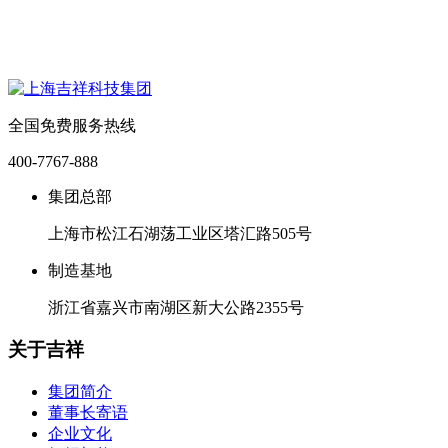
全国免费服务热线
400-7767-888
集团总部
上海市松江石湖荡工业区塔汇路505号
制造基地
浙江省嘉兴市南湖区新大公路2355号
关于吉祥
集团简介
董事长寄语
企业文化