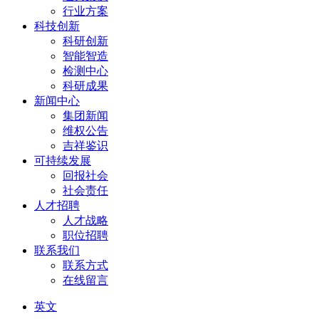
行业方案
科技创新
科研创新
智能智造
检测中心
科研成果
新闻中心
集团新闻
维权公告
吉祥鉴识
可持续发展
回报社会
社会责任
人才招聘
人才战略
职位招聘
联系我们
联系方式
在线留言
英文