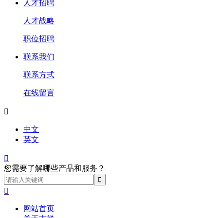
人才招聘
人才战略
职位招聘
联系我们
联系方式
在线留言

中文
英文

您需要了解哪些产品和服务？

网站首页