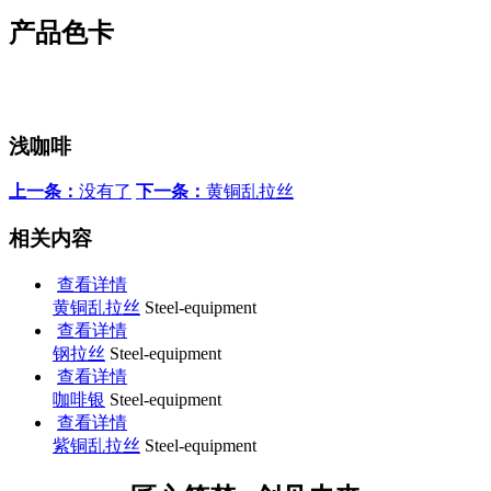
产品色卡
浅咖啡
上一条：
没有了
下一条：
黄铜乱拉丝
相关内容
查看详情
黄铜乱拉丝
Steel-equipment
查看详情
钢拉丝
Steel-equipment
查看详情
咖啡银
Steel-equipment
查看详情
紫铜乱拉丝
Steel-equipment