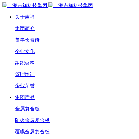
关于吉祥
集团简介
董事长寄语
企业文化
组织架构
管理培训
企业荣誉
集团产品
金属复合板
防火金属复合板
覆膜金属复合板