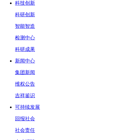
科技创新
科研创新
智能智造
检测中心
科研成果
新闻中心
集团新闻
维权公告
吉祥鉴识
可持续发展
回报社会
社会责任