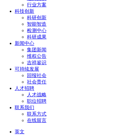
行业方案
科技创新
科研创新
智能智造
检测中心
科研成果
新闻中心
集团新闻
维权公告
吉祥鉴识
可持续发展
回报社会
社会责任
人才招聘
人才战略
职位招聘
联系我们
联系方式
在线留言
英文