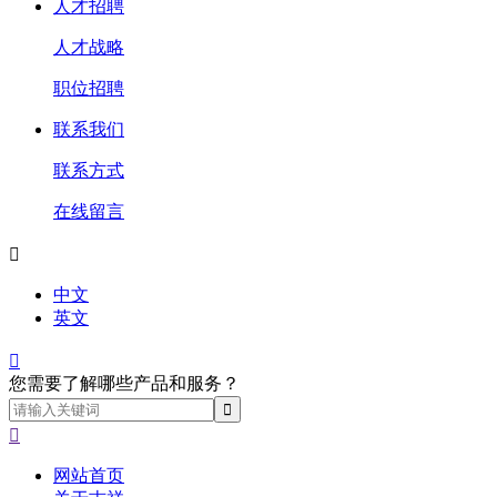
人才招聘
人才战略
职位招聘
联系我们
联系方式
在线留言

中文
英文

您需要了解哪些产品和服务？

网站首页