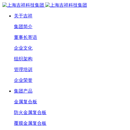
关于吉祥
集团简介
董事长寄语
企业文化
组织架构
管理培训
企业荣誉
集团产品
金属复合板
防火金属复合板
覆膜金属复合板