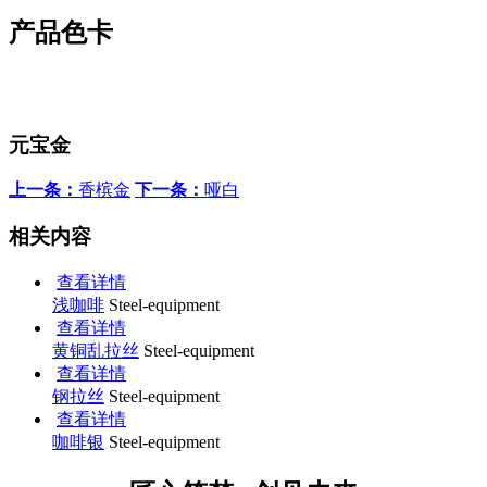
产品色卡
元宝金
上一条：
香槟金
下一条：
哑白
相关内容
查看详情
浅咖啡
Steel-equipment
查看详情
黄铜乱拉丝
Steel-equipment
查看详情
钢拉丝
Steel-equipment
查看详情
咖啡银
Steel-equipment