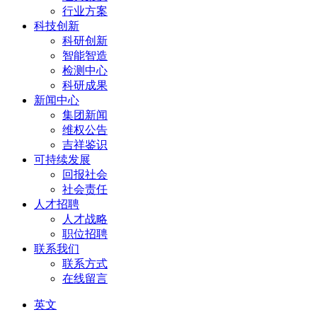
行业方案
科技创新
科研创新
智能智造
检测中心
科研成果
新闻中心
集团新闻
维权公告
吉祥鉴识
可持续发展
回报社会
社会责任
人才招聘
人才战略
职位招聘
联系我们
联系方式
在线留言
英文