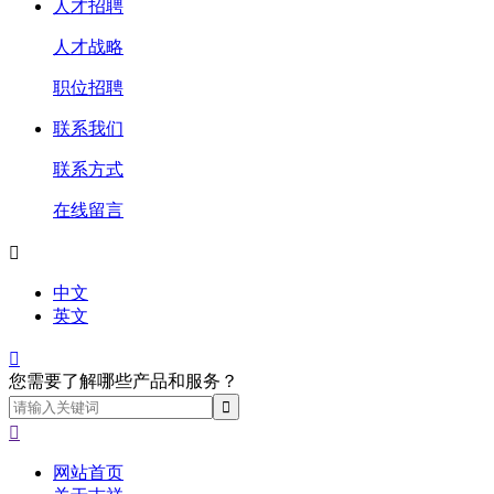
人才招聘
人才战略
职位招聘
联系我们
联系方式
在线留言

中文
英文

您需要了解哪些产品和服务？

网站首页