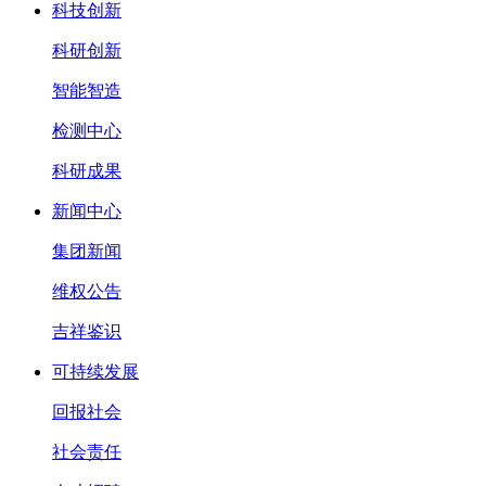
科技创新
科研创新
智能智造
检测中心
科研成果
新闻中心
集团新闻
维权公告
吉祥鉴识
可持续发展
回报社会
社会责任