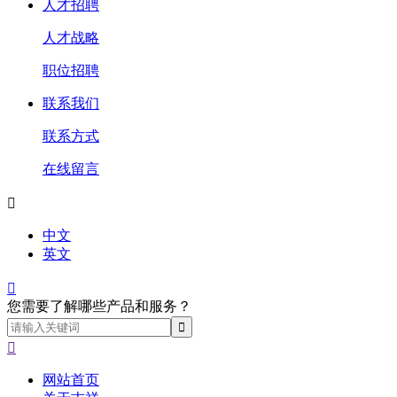
人才招聘
人才战略
职位招聘
联系我们
联系方式
在线留言

中文
英文

您需要了解哪些产品和服务？

网站首页