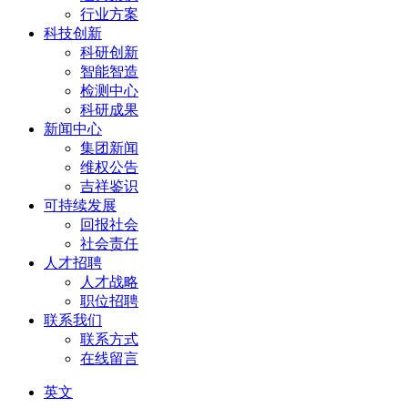
行业方案
科技创新
科研创新
智能智造
检测中心
科研成果
新闻中心
集团新闻
维权公告
吉祥鉴识
可持续发展
回报社会
社会责任
人才招聘
人才战略
职位招聘
联系我们
联系方式
在线留言
英文