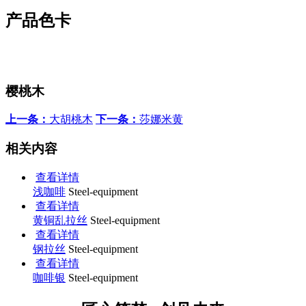
产品色卡
樱桃木
上一条：
大胡桃木
下一条：
莎娜米黄
相关内容
查看详情
浅咖啡
Steel-equipment
查看详情
黄铜乱拉丝
Steel-equipment
查看详情
钢拉丝
Steel-equipment
查看详情
咖啡银
Steel-equipment