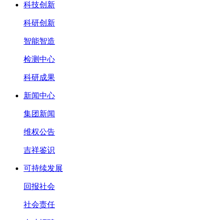
科技创新
科研创新
智能智造
检测中心
科研成果
新闻中心
集团新闻
维权公告
吉祥鉴识
可持续发展
回报社会
社会责任