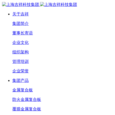
关于吉祥
集团简介
董事长寄语
企业文化
组织架构
管理培训
企业荣誉
集团产品
金属复合板
防火金属复合板
覆膜金属复合板