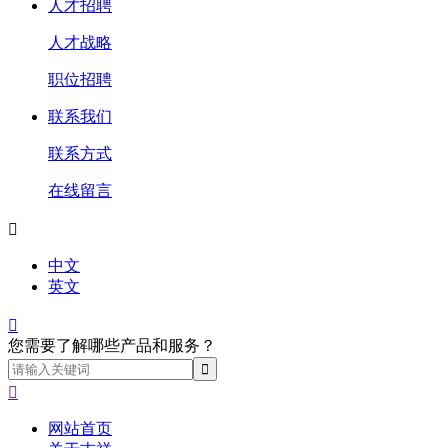
人才招聘
人才战略
职位招聘
联系我们
联系方式
在线留言

中文
英文

您需要了解哪些产品和服务？

网站首页