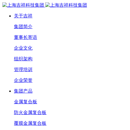
关于吉祥
集团简介
董事长寄语
企业文化
组织架构
管理培训
企业荣誉
集团产品
金属复合板
防火金属复合板
覆膜金属复合板