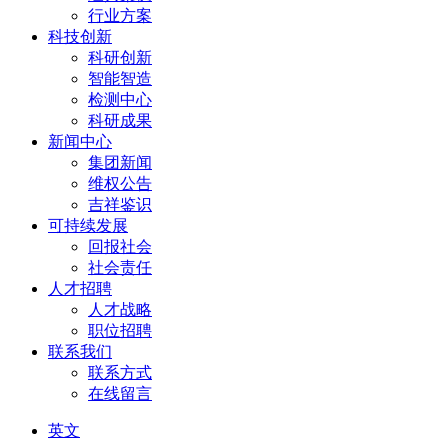
行业方案
科技创新
科研创新
智能智造
检测中心
科研成果
新闻中心
集团新闻
维权公告
吉祥鉴识
可持续发展
回报社会
社会责任
人才招聘
人才战略
职位招聘
联系我们
联系方式
在线留言
英文