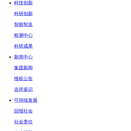
科技创新
科研创新
智能智造
检测中心
科研成果
新闻中心
集团新闻
维权公告
吉祥鉴识
可持续发展
回报社会
社会责任