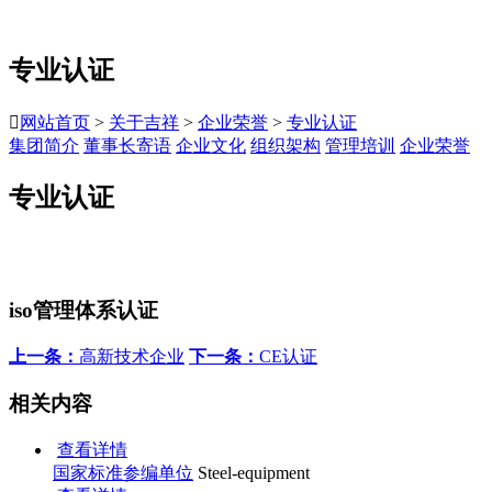
专业认证

网站首页
>
关于吉祥
>
企业荣誉
>
专业认证
集团简介
董事长寄语
企业文化
组织架构
管理培训
企业荣誉
专业认证
iso管理体系认证
上一条：
高新技术企业
下一条：
CE认证
相关内容
查看详情
国家标准参编单位
Steel-equipment