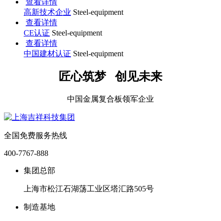
查看详情
高新技术企业
Steel-equipment
查看详情
CE认证
Steel-equipment
查看详情
中国建材认证
Steel-equipment
匠心筑梦 创见未来
中国金属复合板领军企业
全国免费服务热线
400-7767-888
集团总部
上海市松江石湖荡工业区塔汇路505号
制造基地