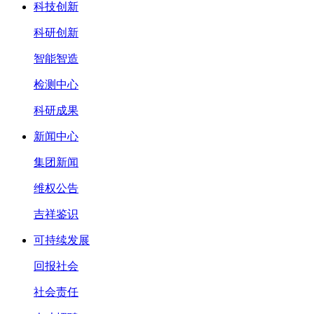
科技创新
科研创新
智能智造
检测中心
科研成果
新闻中心
集团新闻
维权公告
吉祥鉴识
可持续发展
回报社会
社会责任