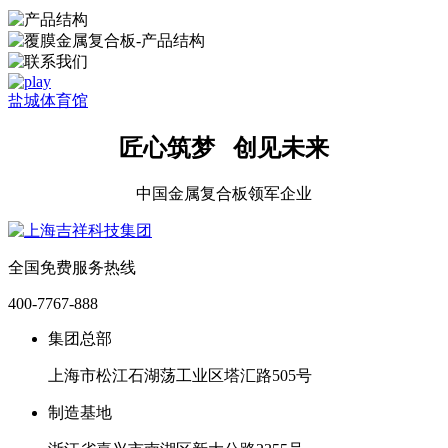
盐城体育馆
匠心筑梦 创见未来
中国金属复合板领军企业
全国免费服务热线
400-7767-888
集团总部
上海市松江石湖荡工业区塔汇路505号
制造基地