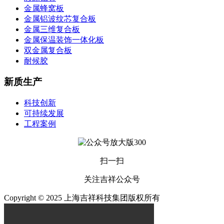
金属蜂窝板
金属铝波纹芯复合板
金属三维复合板
金属保温装饰一体化板
双金属复合板
耐候胶
新质生产
科技创新
可持续发展
工程案例
扫一扫
关注吉祥公众号
Copyright © 2025 上海吉祥科技集团版权所有