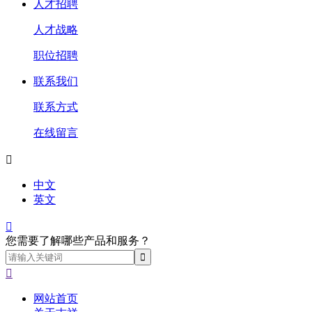
人才招聘
人才战略
职位招聘
联系我们
联系方式
在线留言

中文
英文

您需要了解哪些产品和服务？

网站首页