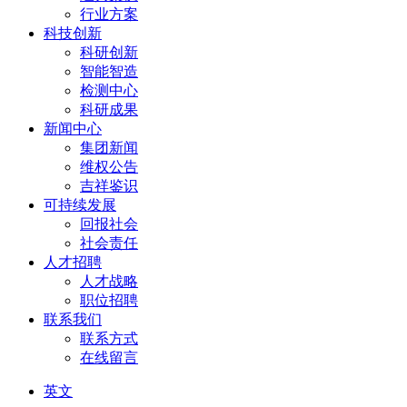
行业方案
科技创新
科研创新
智能智造
检测中心
科研成果
新闻中心
集团新闻
维权公告
吉祥鉴识
可持续发展
回报社会
社会责任
人才招聘
人才战略
职位招聘
联系我们
联系方式
在线留言
英文