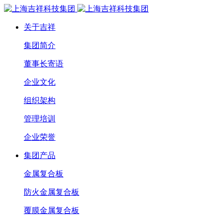
关于吉祥
集团简介
董事长寄语
企业文化
组织架构
管理培训
企业荣誉
集团产品
金属复合板
防火金属复合板
覆膜金属复合板