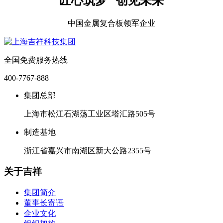
匠心筑梦 创见未来
中国金属复合板领军企业
全国免费服务热线
400-7767-888
集团总部
上海市松江石湖荡工业区塔汇路505号
制造基地
浙江省嘉兴市南湖区新大公路2355号
关于吉祥
集团简介
董事长寄语
企业文化