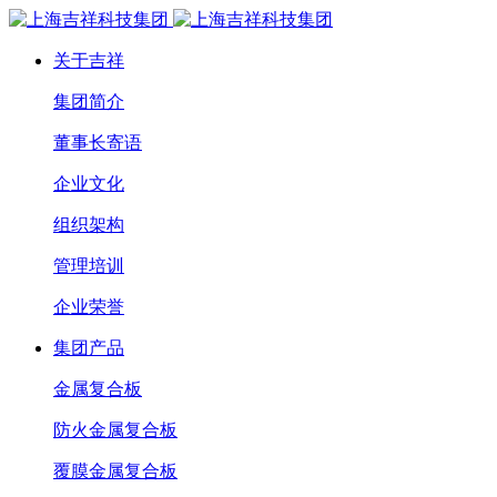
关于吉祥
集团简介
董事长寄语
企业文化
组织架构
管理培训
企业荣誉
集团产品
金属复合板
防火金属复合板
覆膜金属复合板