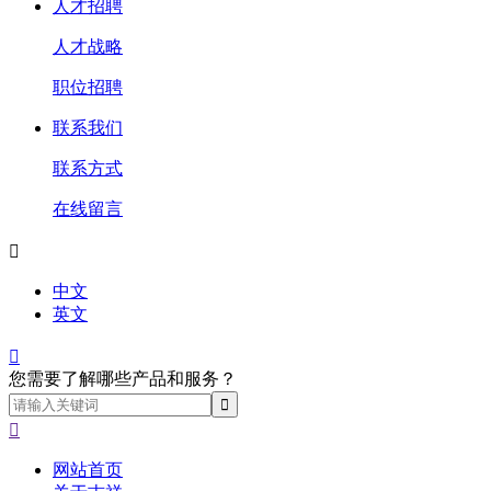
人才招聘
人才战略
职位招聘
联系我们
联系方式
在线留言

中文
英文

您需要了解哪些产品和服务？

网站首页