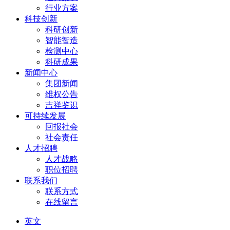
行业方案
科技创新
科研创新
智能智造
检测中心
科研成果
新闻中心
集团新闻
维权公告
吉祥鉴识
可持续发展
回报社会
社会责任
人才招聘
人才战略
职位招聘
联系我们
联系方式
在线留言
英文