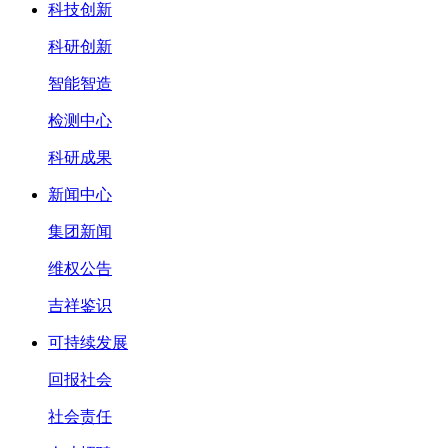
科技创新
科研创新
智能智造
检测中心
科研成果
新闻中心
集团新闻
维权公告
吉祥鉴识
可持续发展
回报社会
社会责任