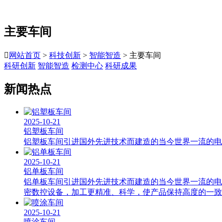
主要车间

网站首页
>
科技创新
>
智能智造
> 主要车间
科研创新
智能智造
检测中心
科研成果
新闻热点
2025-10-21
铝塑板车间
铝塑板车间引进国外先进技术而建造的当今世界一流的电
2025-10-21
铝单板车间
铝单板车间引进国外先进技术而建造的当今世界一流的电
密数控设备，加工更精准、科学，使产品保持高度的一致
2025-10-21
喷涂车间