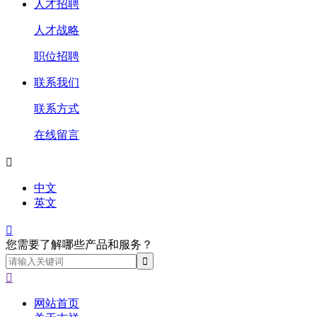
人才招聘
人才战略
职位招聘
联系我们
联系方式
在线留言

中文
英文

您需要了解哪些产品和服务？

网站首页