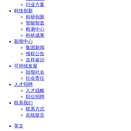
行业方案
科技创新
科研创新
智能智造
检测中心
科研成果
新闻中心
集团新闻
维权公告
吉祥鉴识
可持续发展
回报社会
社会责任
人才招聘
人才战略
职位招聘
联系我们
联系方式
在线留言
英文