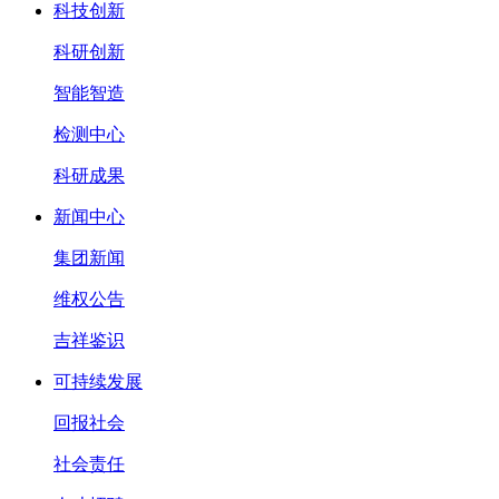
科技创新
科研创新
智能智造
检测中心
科研成果
新闻中心
集团新闻
维权公告
吉祥鉴识
可持续发展
回报社会
社会责任