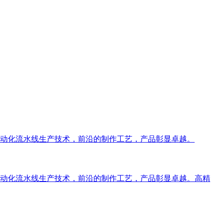
动化流水线生产技术，前沿的制作工艺，产品彰显卓越。
动化流水线生产技术，前沿的制作工艺，产品彰显卓越。高精