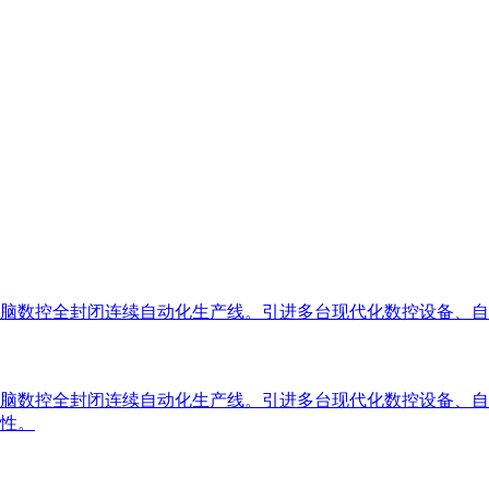
脑数控全封闭连续自动化生产线。引进多台现代化数控设备、自
脑数控全封闭连续自动化生产线。引进多台现代化数控设备、自
性。