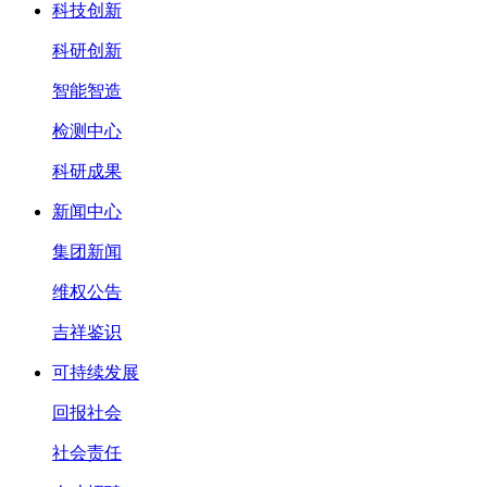
科技创新
科研创新
智能智造
检测中心
科研成果
新闻中心
集团新闻
维权公告
吉祥鉴识
可持续发展
回报社会
社会责任