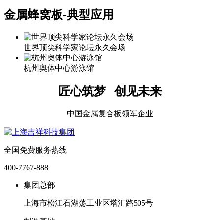
金属蜂窝板-典型应用
世界顶尖科学家论坛永久会场
杭州奥体中心游泳馆
匠心筑梦 创见未来
中国金属复合板领军企业
全国免费服务热线
400-7767-888
集团总部
上海市松江石湖荡工业区塔汇路505号