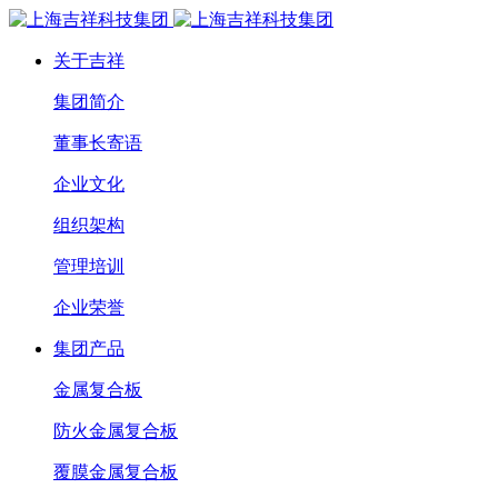
关于吉祥
集团简介
董事长寄语
企业文化
组织架构
管理培训
企业荣誉
集团产品
金属复合板
防火金属复合板
覆膜金属复合板