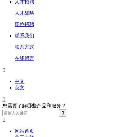
人才招聘
人才战略
职位招聘
联系我们
联系方式
在线留言

中文
英文

您需要了解哪些产品和服务？

网站首页