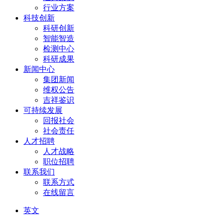
行业方案
科技创新
科研创新
智能智造
检测中心
科研成果
新闻中心
集团新闻
维权公告
吉祥鉴识
可持续发展
回报社会
社会责任
人才招聘
人才战略
职位招聘
联系我们
联系方式
在线留言
英文