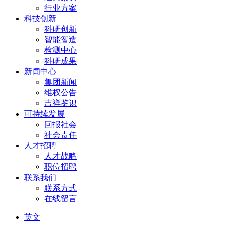
行业方案
科技创新
科研创新
智能智造
检测中心
科研成果
新闻中心
集团新闻
维权公告
吉祥鉴识
可持续发展
回报社会
社会责任
人才招聘
人才战略
职位招聘
联系我们
联系方式
在线留言
英文