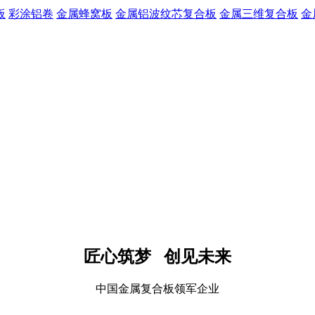
板
彩涂铝卷
金属蜂窝板
金属铝波纹芯复合板
金属三维复合板
金
匠心筑梦 创见未来
中国金属复合板领军企业