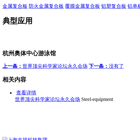
金属复合板
防火金属复合板
覆膜金属复合板
铝塑复合板
铝单
典型应用
杭州奥体中心游泳馆
上一条：
世界顶尖科学家论坛永久会场
下一条：
没有了
相关内容
查看详情
世界顶尖科学家论坛永久会场
Steel-equipment