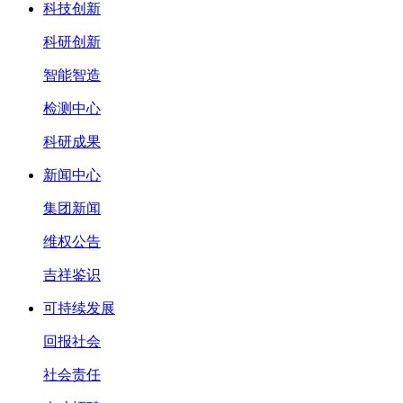
科技创新
科研创新
智能智造
检测中心
科研成果
新闻中心
集团新闻
维权公告
吉祥鉴识
可持续发展
回报社会
社会责任