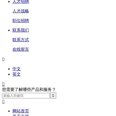
人才招聘
人才战略
职位招聘
联系我们
联系方式
在线留言

中文
英文

您需要了解哪些产品和服务？

网站首页