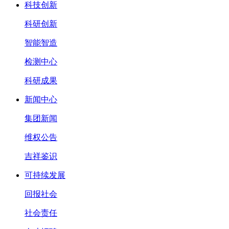
科技创新
科研创新
智能智造
检测中心
科研成果
新闻中心
集团新闻
维权公告
吉祥鉴识
可持续发展
回报社会
社会责任