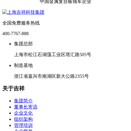
中国金属复合板领军企业
全国免费服务热线
400-7767-888
集团总部
上海市松江石湖荡工业区塔汇路505号
制造基地
浙江省嘉兴市南湖区新大公路2355号
关于吉祥
集团简介
董事长寄语
企业文化
组织架构
管理培训