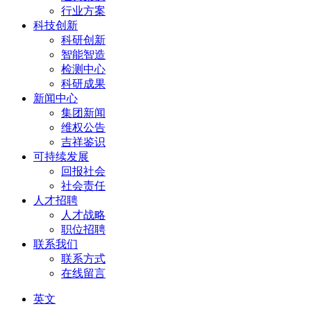
行业方案
科技创新
科研创新
智能智造
检测中心
科研成果
新闻中心
集团新闻
维权公告
吉祥鉴识
可持续发展
回报社会
社会责任
人才招聘
人才战略
职位招聘
联系我们
联系方式
在线留言
英文