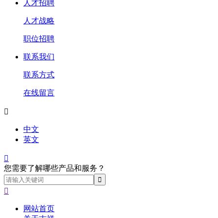
人才招聘
人才战略
职位招聘
联系我们
联系方式
在线留言

中文
英文

您需要了解哪些产品和服务？

网站首页