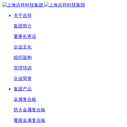
关于吉祥
集团简介
董事长寄语
企业文化
组织架构
管理培训
企业荣誉
集团产品
金属复合板
防火金属复合板
覆膜金属复合板