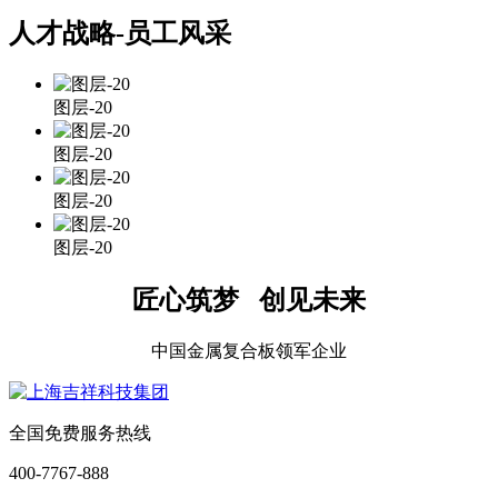
人才战略-员工风采
图层-20
图层-20
图层-20
图层-20
匠心筑梦 创见未来
中国金属复合板领军企业
全国免费服务热线
400-7767-888