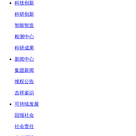
科技创新
科研创新
智能智造
检测中心
科研成果
新闻中心
集团新闻
维权公告
吉祥鉴识
可持续发展
回报社会
社会责任