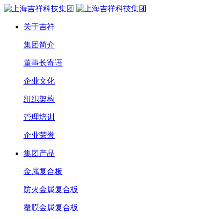
关于吉祥
集团简介
董事长寄语
企业文化
组织架构
管理培训
企业荣誉
集团产品
金属复合板
防火金属复合板
覆膜金属复合板