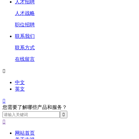
人才招聘
人才战略
职位招聘
联系我们
联系方式
在线留言

中文
英文

您需要了解哪些产品和服务？

网站首页