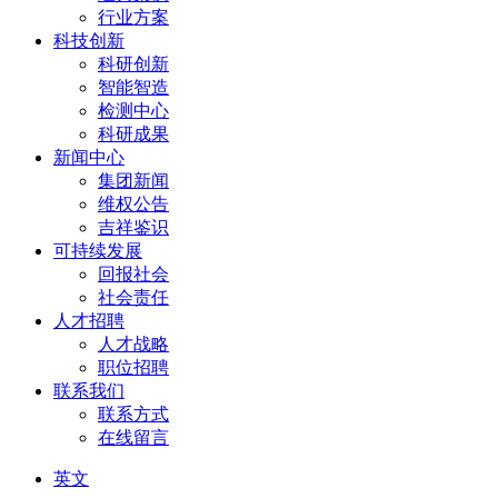
行业方案
科技创新
科研创新
智能智造
检测中心
科研成果
新闻中心
集团新闻
维权公告
吉祥鉴识
可持续发展
回报社会
社会责任
人才招聘
人才战略
职位招聘
联系我们
联系方式
在线留言
英文