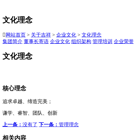
文化理念

网站首页
>
关于吉祥
>
企业文化
>
文化理念
集团简介
董事长寄语
企业文化
组织架构
管理培训
企业荣誉
文化理念
核心理念
追求卓越、缔造完美；
谦学、睿智、团队、创新
上一条：
没有了
下一条：
管理理念
相关内容