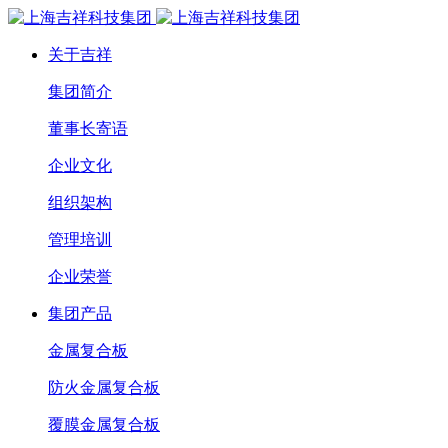
关于吉祥
集团简介
董事长寄语
企业文化
组织架构
管理培训
企业荣誉
集团产品
金属复合板
防火金属复合板
覆膜金属复合板