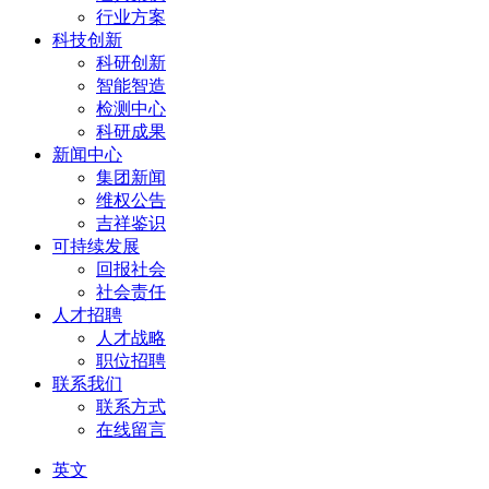
行业方案
科技创新
科研创新
智能智造
检测中心
科研成果
新闻中心
集团新闻
维权公告
吉祥鉴识
可持续发展
回报社会
社会责任
人才招聘
人才战略
职位招聘
联系我们
联系方式
在线留言
英文