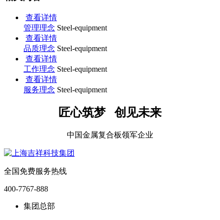
查看详情
管理理念
Steel-equipment
查看详情
品质理念
Steel-equipment
查看详情
工作理念
Steel-equipment
查看详情
服务理念
Steel-equipment
匠心筑梦 创见未来
中国金属复合板领军企业
全国免费服务热线
400-7767-888
集团总部