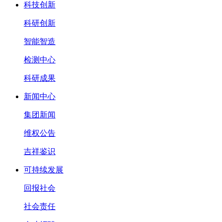
科技创新
科研创新
智能智造
检测中心
科研成果
新闻中心
集团新闻
维权公告
吉祥鉴识
可持续发展
回报社会
社会责任