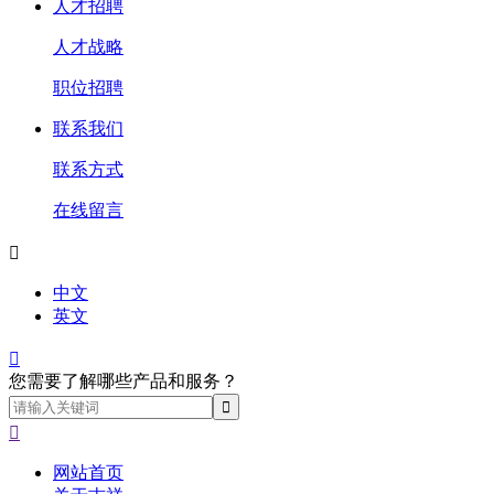
人才招聘
人才战略
职位招聘
联系我们
联系方式
在线留言

中文
英文

您需要了解哪些产品和服务？

网站首页