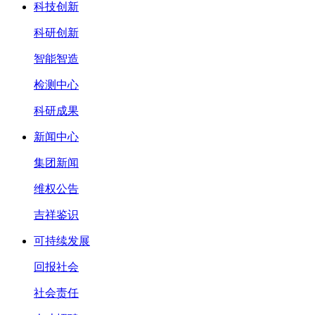
科技创新
科研创新
智能智造
检测中心
科研成果
新闻中心
集团新闻
维权公告
吉祥鉴识
可持续发展
回报社会
社会责任