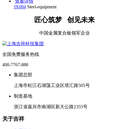
查看详情
JX004
Steel-equipment
匠心筑梦 创见未来
中国金属复合板领军企业
全国免费服务热线
400-7767-888
集团总部
上海市松江石湖荡工业区塔汇路505号
制造基地
浙江省嘉兴市南湖区新大公路2355号
关于吉祥