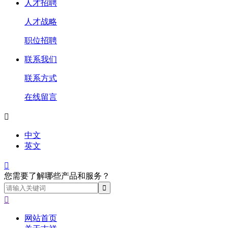
人才招聘
人才战略
职位招聘
联系我们
联系方式
在线留言

中文
英文

您需要了解哪些产品和服务？

网站首页