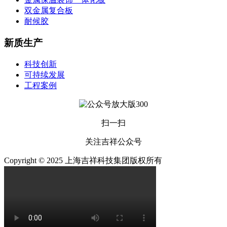
双金属复合板
耐候胶
新质生产
科技创新
可持续发展
工程案例
扫一扫
关注吉祥公众号
Copyright © 2025 上海吉祥科技集团版权所有