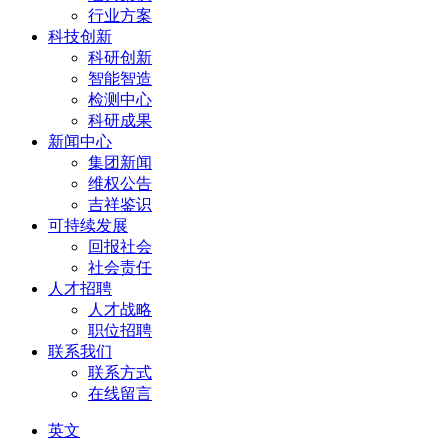
行业方案
科技创新
科研创新
智能智造
检测中心
科研成果
新闻中心
集团新闻
维权公告
吉祥鉴识
可持续发展
回报社会
社会责任
人才招聘
人才战略
职位招聘
联系我们
联系方式
在线留言
英文