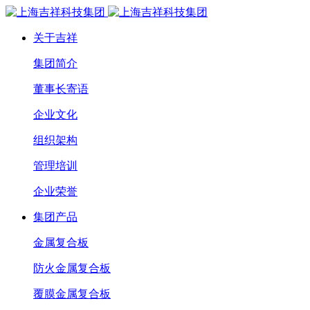
关于吉祥
集团简介
董事长寄语
企业文化
组织架构
管理培训
企业荣誉
集团产品
金属复合板
防火金属复合板
覆膜金属复合板