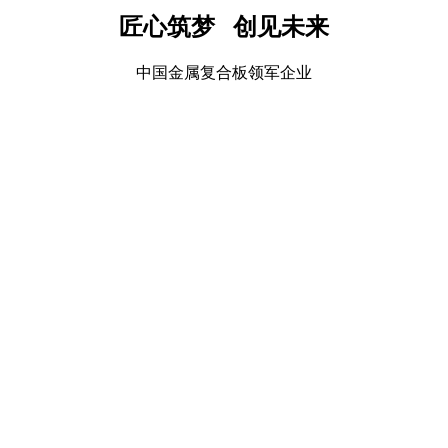
匠心筑梦 创见未来
中国金属复合板领军企业