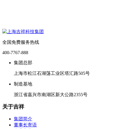
全国免费服务热线
400-7767-888
集团总部
上海市松江石湖荡工业区塔汇路505号
制造基地
浙江省嘉兴市南湖区新大公路2355号
关于吉祥
集团简介
董事长寄语