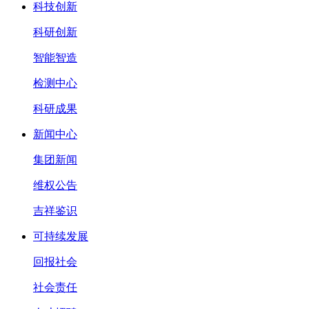
科技创新
科研创新
智能智造
检测中心
科研成果
新闻中心
集团新闻
维权公告
吉祥鉴识
可持续发展
回报社会
社会责任