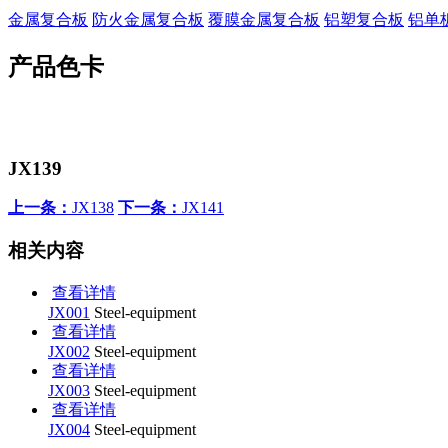
金属复合板
防火金属复合板
覆膜金属复合板
铝塑复合板
铝单
产品色卡
JX139
上一条：
JX138
下一条：
JX141
相关内容
查看详情
JX001
Steel-equipment
查看详情
JX002
Steel-equipment
查看详情
JX003
Steel-equipment
查看详情
JX004
Steel-equipment