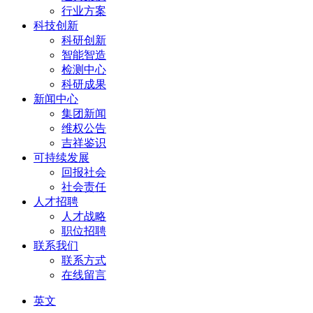
行业方案
科技创新
科研创新
智能智造
检测中心
科研成果
新闻中心
集团新闻
维权公告
吉祥鉴识
可持续发展
回报社会
社会责任
人才招聘
人才战略
职位招聘
联系我们
联系方式
在线留言
英文