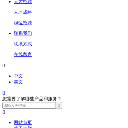
人才招聘
人才战略
职位招聘
联系我们
联系方式
在线留言

中文
英文

您需要了解哪些产品和服务？

网站首页