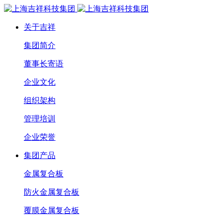
关于吉祥
集团简介
董事长寄语
企业文化
组织架构
管理培训
企业荣誉
集团产品
金属复合板
防火金属复合板
覆膜金属复合板