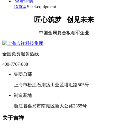
查看详情
JX004
Steel-equipment
匠心筑梦 创见未来
中国金属复合板领军企业
全国免费服务热线
400-7767-888
集团总部
上海市松江石湖荡工业区塔汇路505号
制造基地
浙江省嘉兴市南湖区新大公路2355号
关于吉祥