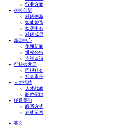
行业方案
科技创新
科研创新
智能智造
检测中心
科研成果
新闻中心
集团新闻
维权公告
吉祥鉴识
可持续发展
回报社会
社会责任
人才招聘
人才战略
职位招聘
联系我们
联系方式
在线留言
英文