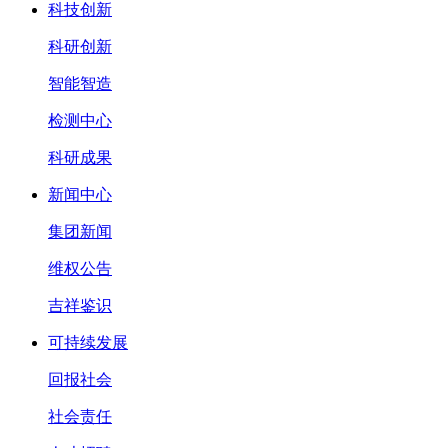
科技创新
科研创新
智能智造
检测中心
科研成果
新闻中心
集团新闻
维权公告
吉祥鉴识
可持续发展
回报社会
社会责任