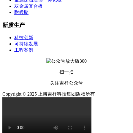
双金属复合板
耐候胶
新质生产
科技创新
可持续发展
工程案例
扫一扫
关注吉祥公众号
Copyright © 2025 上海吉祥科技集团版权所有