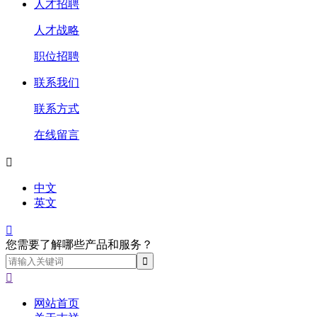
人才招聘
人才战略
职位招聘
联系我们
联系方式
在线留言

中文
英文

您需要了解哪些产品和服务？

网站首页