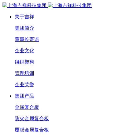
关于吉祥
集团简介
董事长寄语
企业文化
组织架构
管理培训
企业荣誉
集团产品
金属复合板
防火金属复合板
覆膜金属复合板