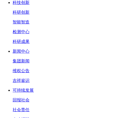
科技创新
科研创新
智能智造
检测中心
科研成果
新闻中心
集团新闻
维权公告
吉祥鉴识
可持续发展
回报社会
社会责任