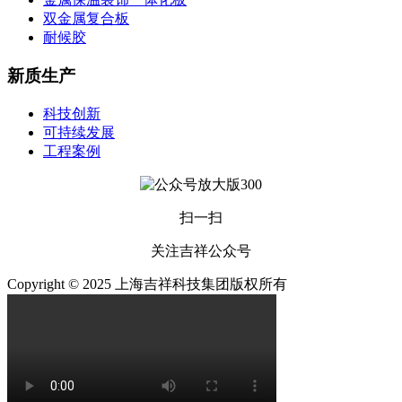
双金属复合板
耐候胶
新质生产
科技创新
可持续发展
工程案例
扫一扫
关注吉祥公众号
Copyright © 2025 上海吉祥科技集团版权所有