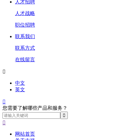
人才招聘
人才战略
职位招聘
联系我们
联系方式
在线留言

中文
英文

您需要了解哪些产品和服务？

网站首页