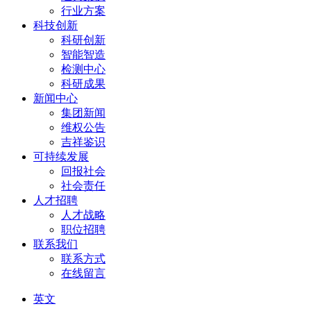
行业方案
科技创新
科研创新
智能智造
检测中心
科研成果
新闻中心
集团新闻
维权公告
吉祥鉴识
可持续发展
回报社会
社会责任
人才招聘
人才战略
职位招聘
联系我们
联系方式
在线留言
英文