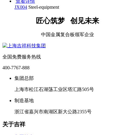
查看详情
JX004
Steel-equipment
匠心筑梦 创见未来
中国金属复合板领军企业
全国免费服务热线
400-7767-888
集团总部
上海市松江石湖荡工业区塔汇路505号
制造基地
浙江省嘉兴市南湖区新大公路2355号
关于吉祥