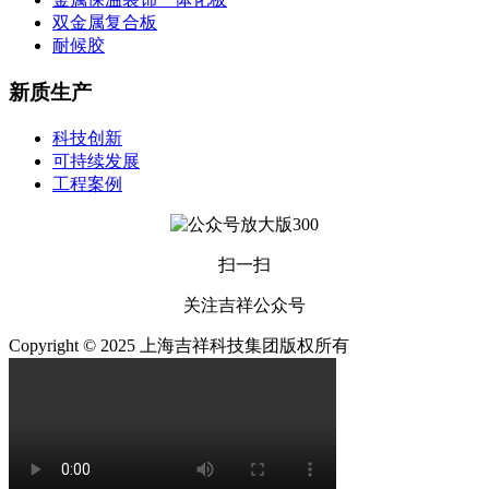
双金属复合板
耐候胶
新质生产
科技创新
可持续发展
工程案例
扫一扫
关注吉祥公众号
Copyright © 2025 上海吉祥科技集团版权所有