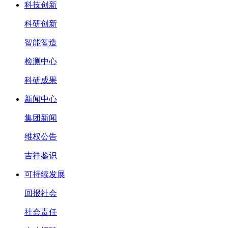
科技创新
科研创新
智能智造
检测中心
科研成果
新闻中心
集团新闻
维权公告
吉祥鉴识
可持续发展
回报社会
社会责任