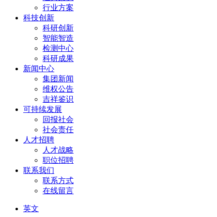
行业方案
科技创新
科研创新
智能智造
检测中心
科研成果
新闻中心
集团新闻
维权公告
吉祥鉴识
可持续发展
回报社会
社会责任
人才招聘
人才战略
职位招聘
联系我们
联系方式
在线留言
英文