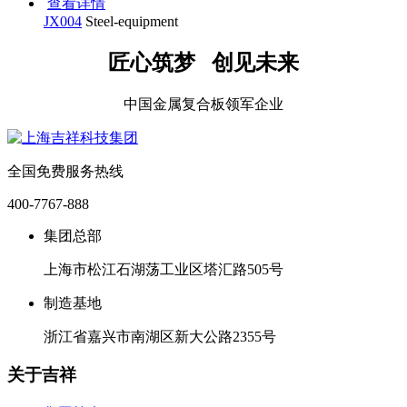
查看详情
JX004
Steel-equipment
匠心筑梦 创见未来
中国金属复合板领军企业
全国免费服务热线
400-7767-888
集团总部
上海市松江石湖荡工业区塔汇路505号
制造基地
浙江省嘉兴市南湖区新大公路2355号
关于吉祥