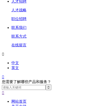
人才招聘
人才战略
职位招聘
联系我们
联系方式
在线留言

中文
英文

您需要了解哪些产品和服务？

网站首页