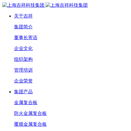
关于吉祥
集团简介
董事长寄语
企业文化
组织架构
管理培训
企业荣誉
集团产品
金属复合板
防火金属复合板
覆膜金属复合板