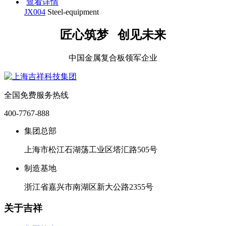
查看详情
JX004
Steel-equipment
匠心筑梦 创见未来
中国金属复合板领军企业
全国免费服务热线
400-7767-888
集团总部
上海市松江石湖荡工业区塔汇路505号
制造基地
浙江省嘉兴市南湖区新大公路2355号
关于吉祥