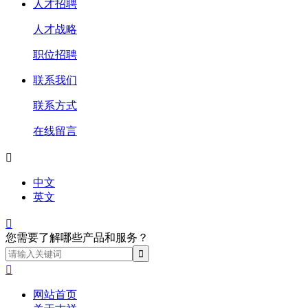
人才招聘
人才战略
职位招聘
联系我们
联系方式
在线留言

中文
英文

您需要了解哪些产品和服务？

网站首页