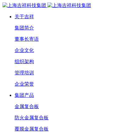
关于吉祥
集团简介
董事长寄语
企业文化
组织架构
管理培训
企业荣誉
集团产品
金属复合板
防火金属复合板
覆膜金属复合板