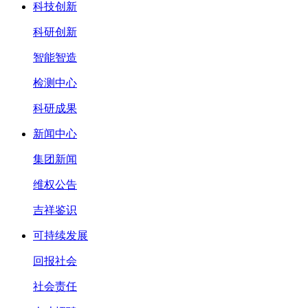
科技创新
科研创新
智能智造
检测中心
科研成果
新闻中心
集团新闻
维权公告
吉祥鉴识
可持续发展
回报社会
社会责任