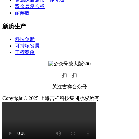
双金属复合板
耐候胶
新质生产
科技创新
可持续发展
工程案例
扫一扫
关注吉祥公众号
Copyright © 2025 上海吉祥科技集团版权所有