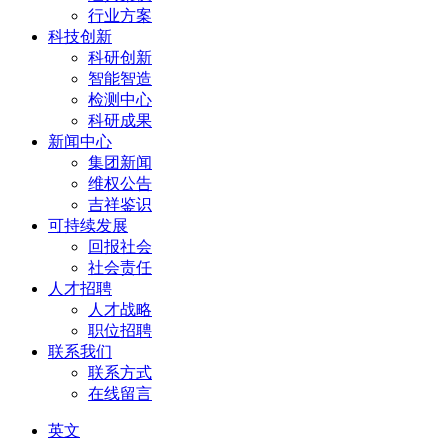
行业方案
科技创新
科研创新
智能智造
检测中心
科研成果
新闻中心
集团新闻
维权公告
吉祥鉴识
可持续发展
回报社会
社会责任
人才招聘
人才战略
职位招聘
联系我们
联系方式
在线留言
英文