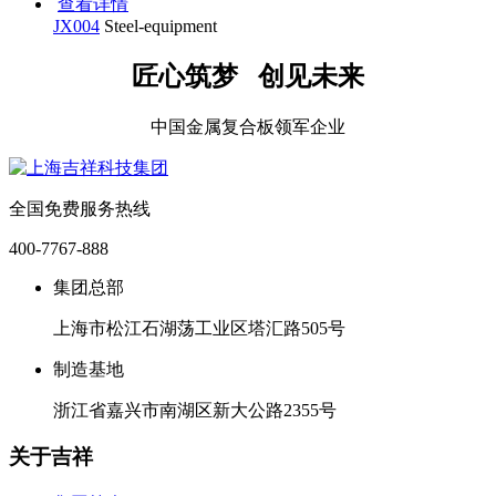
查看详情
JX004
Steel-equipment
匠心筑梦 创见未来
中国金属复合板领军企业
全国免费服务热线
400-7767-888
集团总部
上海市松江石湖荡工业区塔汇路505号
制造基地
浙江省嘉兴市南湖区新大公路2355号
关于吉祥