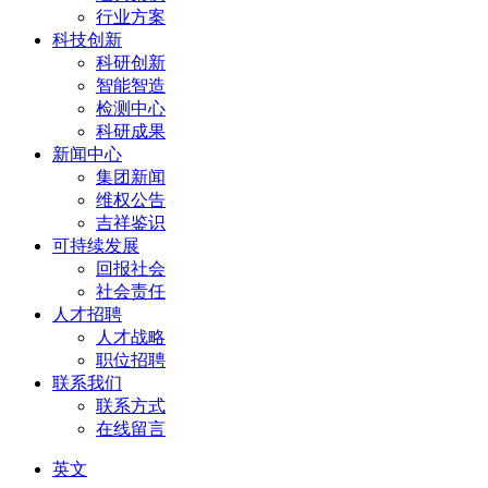
行业方案
科技创新
科研创新
智能智造
检测中心
科研成果
新闻中心
集团新闻
维权公告
吉祥鉴识
可持续发展
回报社会
社会责任
人才招聘
人才战略
职位招聘
联系我们
联系方式
在线留言
英文