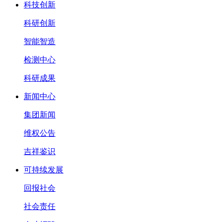
科技创新
科研创新
智能智造
检测中心
科研成果
新闻中心
集团新闻
维权公告
吉祥鉴识
可持续发展
回报社会
社会责任