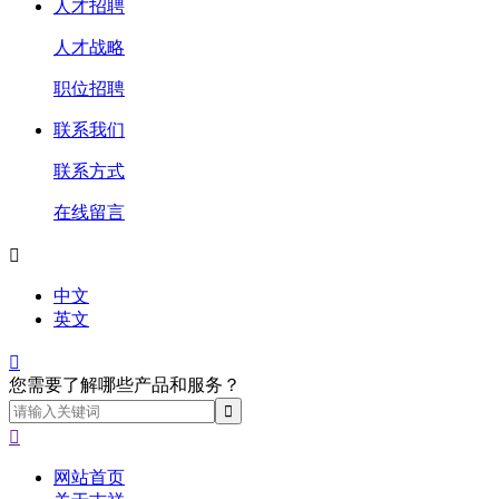
人才招聘
人才战略
职位招聘
联系我们
联系方式
在线留言

中文
英文

您需要了解哪些产品和服务？

网站首页