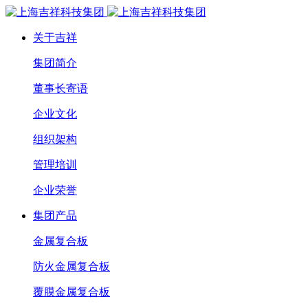
关于吉祥
集团简介
董事长寄语
企业文化
组织架构
管理培训
企业荣誉
集团产品
金属复合板
防火金属复合板
覆膜金属复合板