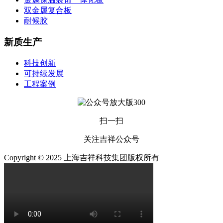
双金属复合板
耐候胶
新质生产
科技创新
可持续发展
工程案例
扫一扫
关注吉祥公众号
Copyright © 2025 上海吉祥科技集团版权所有