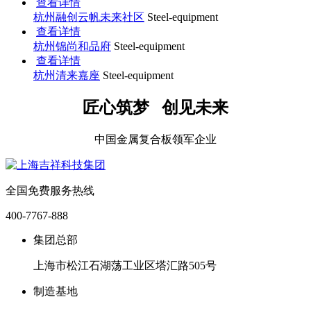
查看详情
杭州融创云帆未来社区
Steel-equipment
查看详情
杭州锦尚和品府
Steel-equipment
查看详情
杭州清来嘉座
Steel-equipment
匠心筑梦 创见未来
中国金属复合板领军企业
全国免费服务热线
400-7767-888
集团总部
上海市松江石湖荡工业区塔汇路505号
制造基地