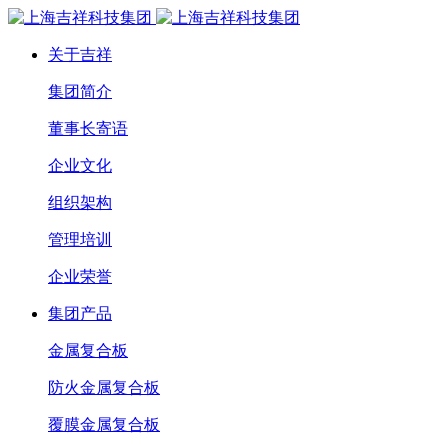
关于吉祥
集团简介
董事长寄语
企业文化
组织架构
管理培训
企业荣誉
集团产品
金属复合板
防火金属复合板
覆膜金属复合板