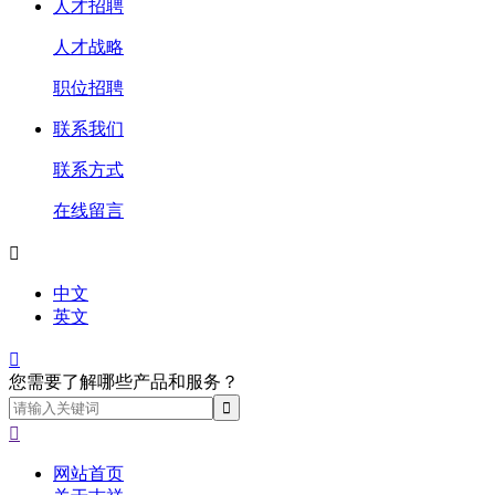
人才招聘
人才战略
职位招聘
联系我们
联系方式
在线留言

中文
英文

您需要了解哪些产品和服务？

网站首页