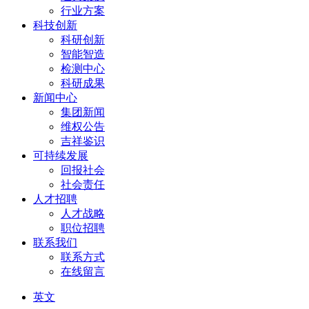
行业方案
科技创新
科研创新
智能智造
检测中心
科研成果
新闻中心
集团新闻
维权公告
吉祥鉴识
可持续发展
回报社会
社会责任
人才招聘
人才战略
职位招聘
联系我们
联系方式
在线留言
英文