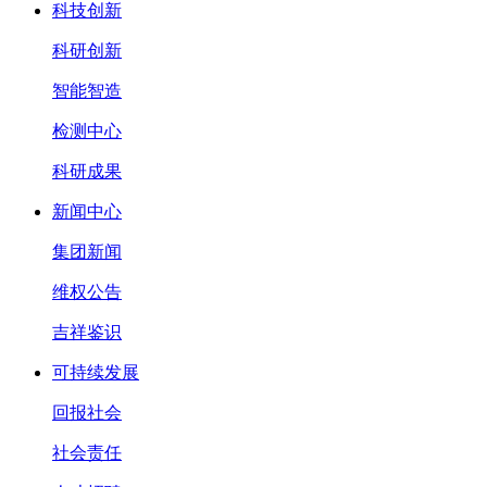
科技创新
科研创新
智能智造
检测中心
科研成果
新闻中心
集团新闻
维权公告
吉祥鉴识
可持续发展
回报社会
社会责任