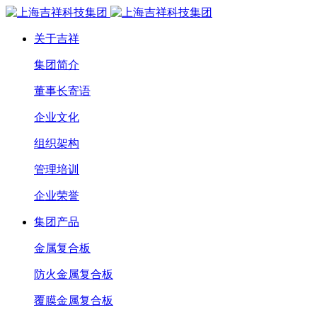
关于吉祥
集团简介
董事长寄语
企业文化
组织架构
管理培训
企业荣誉
集团产品
金属复合板
防火金属复合板
覆膜金属复合板