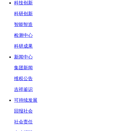
科技创新
科研创新
智能智造
检测中心
科研成果
新闻中心
集团新闻
维权公告
吉祥鉴识
可持续发展
回报社会
社会责任