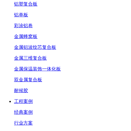
铝塑复合板
铝单板
彩涂铝卷
金属蜂窝板
金属铝波纹芯复合板
金属三维复合板
金属保温装饰一体化板
双金属复合板
耐候胶
工程案例
经典案例
行业方案