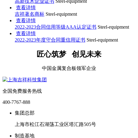
高新技术企业证书
Steel-equipment
查看详情
吉祥著名商标
Steel-equipment
查看详情
2022-2023合同信用等级AAA认定证书
Steel-equipment
查看详情
2022-2023年度守合同重信用证书
Steel-equipment
匠心筑梦 创见未来
中国金属复合板领军企业
全国免费服务热线
400-7767-888
集团总部
上海市松江石湖荡工业区塔汇路505号
制造基地