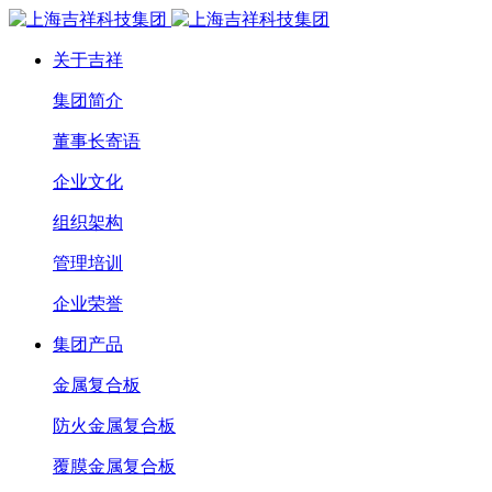
关于吉祥
集团简介
董事长寄语
企业文化
组织架构
管理培训
企业荣誉
集团产品
金属复合板
防火金属复合板
覆膜金属复合板