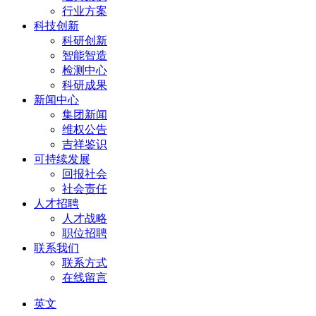
行业方案
科技创新
科研创新
智能智造
检测中心
科研成果
新闻中心
集团新闻
维权公告
吉祥鉴识
可持续发展
回报社会
社会责任
人才招聘
人才战略
职位招聘
联系我们
联系方式
在线留言
英文