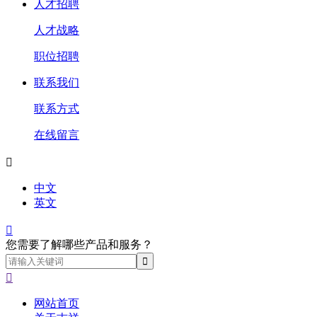
人才招聘
人才战略
职位招聘
联系我们
联系方式
在线留言

中文
英文

您需要了解哪些产品和服务？

网站首页