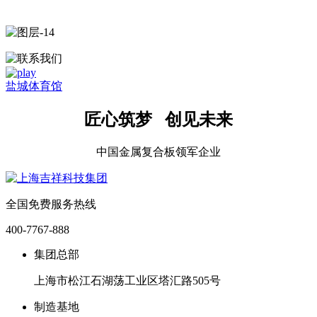
盐城体育馆
匠心筑梦 创见未来
中国金属复合板领军企业
全国免费服务热线
400-7767-888
集团总部
上海市松江石湖荡工业区塔汇路505号
制造基地